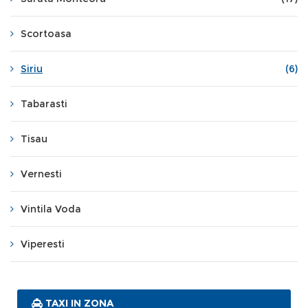
Scortoasa
Siriu
(6)
Tabarasti
Tisau
Vernesti
Vintila Voda
Viperesti
TAXI IN ZONA