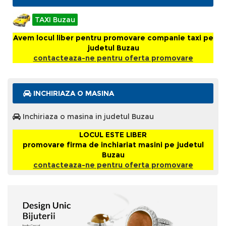
TAXI Buzau
Avem locul liber pentru promovare companie taxi pe
judetul Buzau
contacteaza-ne pentru oferta promovare
INCHIRIAZA O MASINA
Inchiriaza o masina in judetul Buzau
LOCUL ESTE LIBER
promovare firma de inchiariat masini pe judetul
Buzau
contacteaza-ne pentru oferta promovare