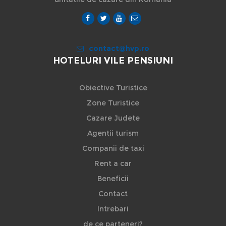
contact@hvp.ro
HOTELURI VILE PENSIUNI
Obiective Turistice
Zone Turistice
Cazare Judete
Agentii turism
Companii de taxi
Rent a car
Beneficii
Contact
Intrebari
de ce parteneri?