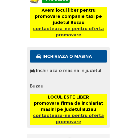
Avem locul liber pentru
promovare companie taxi pe
judetul Buzau
contacteaza-ne pentru oferta
promovare
INCHIRIAZA O MASINA
Inchiriaza o masina in judetul
Buzau
LOCUL ESTE LIBER
promovare firma de inchiariat
masini pe judetul Buzau
contacteaza-ne pentru oferta
promovare