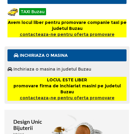
TAXI Buzau
Avem locul liber pentru promovare companie taxi pe
judetul Buzau
contacteaza-ne pentru oferta promovare
INCHIRIAZA O MASINA
Inchiriaza o masina in judetul Buzau
LOCUL ESTE LIBER
promovare firma de inchiariat masini pe judetul
Buzau
contacteaza-ne pentru oferta promovare