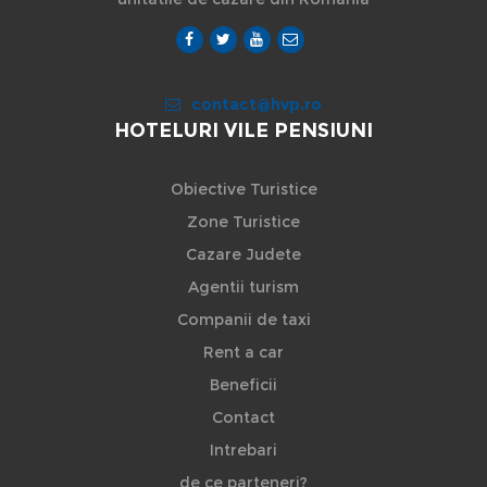
contact@hvp.ro
HOTELURI VILE PENSIUNI
Obiective Turistice
Zone Turistice
Cazare Judete
Agentii turism
Companii de taxi
Rent a car
Beneficii
Contact
Intrebari
de ce parteneri?