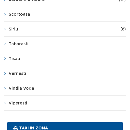
Scortoasa
Siriu
(6)
Tabarasti
Tisau
Vernesti
Vintila Voda
Viperesti
TAXI IN ZONA