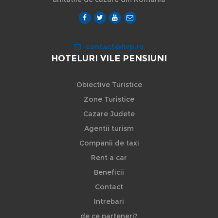
contact@hvp.ro
HOTELURI VILE PENSIUNI
Obiective Turistice
Zone Turistice
Cazare Judete
Agentii turism
Companii de taxi
Rent a car
Beneficii
Contact
Intrebari
de ce parteneri?