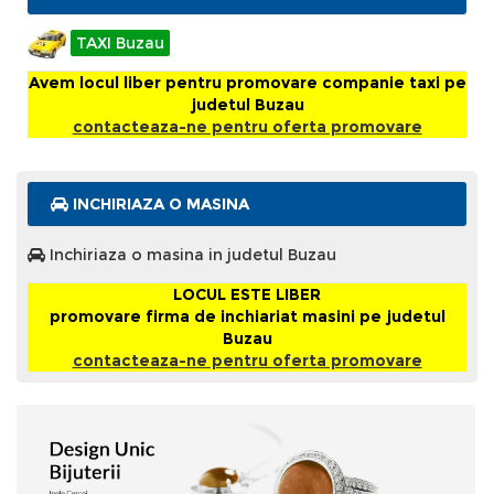
TAXI Buzau
Avem locul liber pentru promovare companie taxi pe
judetul Buzau
contacteaza-ne pentru oferta promovare
INCHIRIAZA O MASINA
Inchiriaza o masina in judetul Buzau
LOCUL ESTE LIBER
promovare firma de inchiariat masini pe judetul
Buzau
contacteaza-ne pentru oferta promovare