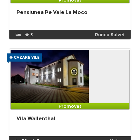
Pensiunea Pe Vale La Moco
3
Runcu Salvei
CAZARE VILE
Promovat
Vila Wallenthal