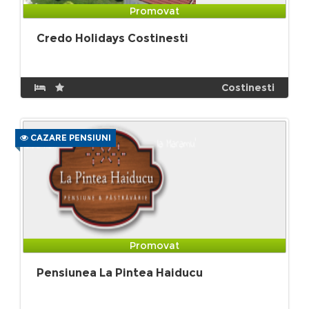
Promovat
Credo Holidays Costinesti
Costinesti
CAZARE PENSIUNI
Promovat
Pensiunea La Pintea Haiducu