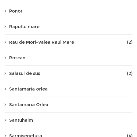
Ponor
Rapoltu mare
Rau de Mori-Valea Raul Mare
(2)
Roscani
Salasul de sus
(2)
Santamaria orlea
Santamaria Orlea
Santuhalm
Sarmisegetusa
(4)