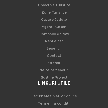
Obiective Turistice
Zone Turistice
Cazare Judete
Agentii turism
Companii de taxi
Rent a car
Beneficii
Contact
Intrebari
de ce parteneri?
Sustine Proiect
LINKURI UTILE
Securitatea platilor online
Termeni si conditii