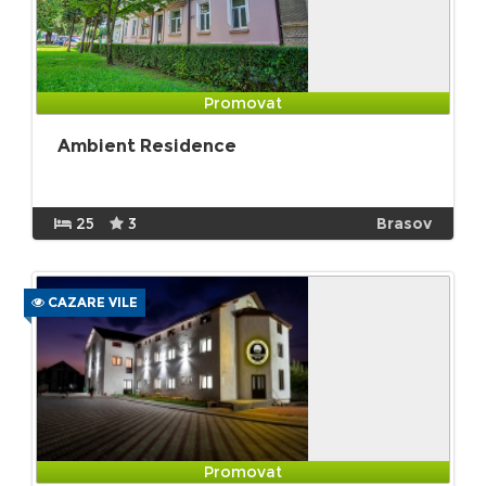
Promovat
Ambient Residence
25
3
Brasov
CAZARE VILE
Promovat