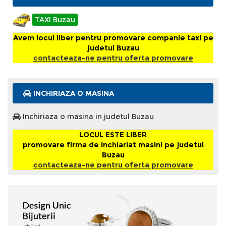
TAXI Buzau
Avem locul liber pentru promovare companie taxi pe
judetul Buzau
contacteaza-ne pentru oferta promovare
INCHIRIAZA O MASINA
Inchiriaza o masina in judetul Buzau
LOCUL ESTE LIBER
promovare firma de inchiariat masini pe judetul
Buzau
contacteaza-ne pentru oferta promovare