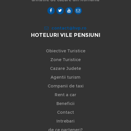
contact@hvp.ro
HOTELURI VILE PENSIUNI
Obiective Turistice
Zone Turistice
Cazare Judete
Agentii turism
Companii de taxi
Rent a car
Beneficii
Contact
Intrebari
de ce parteneri?