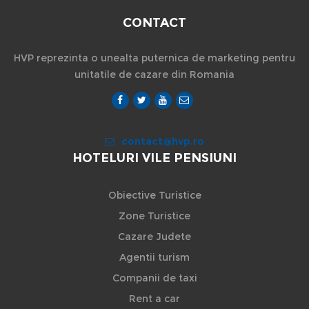
CONTACT
HVP reprezinta o unealta puternica de marketing pentru
unitatile de cazare din Romania
contact@hvp.ro
HOTELURI VILE PENSIUNI
Obiective Turistice
Zone Turistice
Cazare Judete
Agentii turism
Companii de taxi
Rent a car