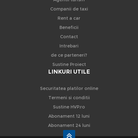
Companii de taxi
Rent a car
Beneficii
Contact
Intrebari
de ce parteneri?
Sustine Proiect
LINKURI UTILE
Securitatea platilor online
Termeni si conditii
Sustine HVP.ro
Abonament 12 luni
Abonament 24 luni