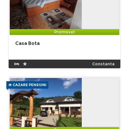
Promovat
Casa Bota
Constanta
CAZARE PENSIUNI