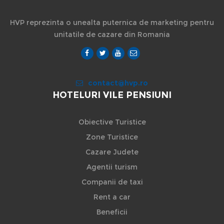
HVP reprezinta o unealta puternica de marketing pentru
unitatile de cazare din Romania
contact@hvp.ro
HOTELURI VILE PENSIUNI
Obiective Turistice
Zone Turistice
Cazare Judete
Agentii turism
Companii de taxi
Rent a car
Beneficii