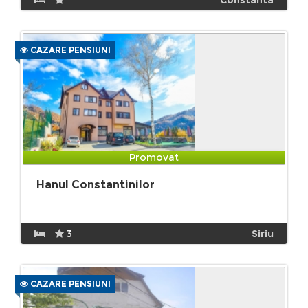
CAZARE PENSIUNI
Promovat
Hanul Constantinilor
3
Siriu
CAZARE PENSIUNI