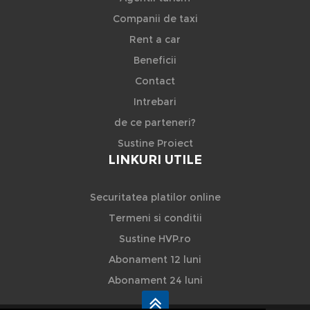
Companii de taxi
Rent a car
Beneficii
Contact
Intrebari
de ce parteneri?
Sustine Proiect
LINKURI UTILE
Securitatea platilor online
Termeni si conditii
Sustine HVP.ro
Abonament 12 luni
Abonament 24 luni