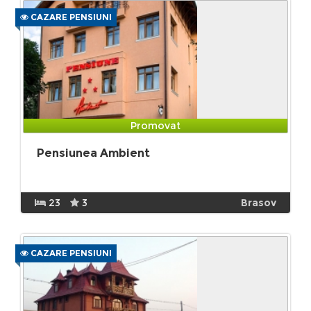
CAZARE PENSIUNI
Promovat
Pensiunea Ambient
23
3
Brasov
CAZARE PENSIUNI