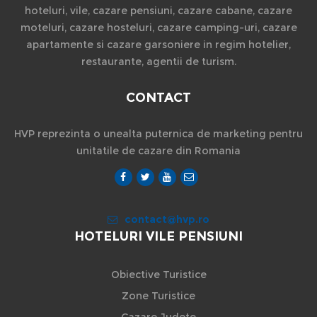
hoteluri, vile, cazare pensiuni, cazare cabane, cazare
moteluri, cazare hosteluri, cazare camping-uri, cazare
apartamente si cazare garsoniere in regim hotelier,
restaurante, agentii de turism.
CONTACT
HVP reprezinta o unealta puternica de marketing pentru
unitatile de cazare din Romania
contact@hvp.ro
HOTELURI VILE PENSIUNI
Obiective Turistice
Zone Turistice