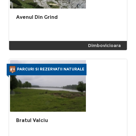
Avenul Din Grind
Dimbovicioara
PARCURI SI REZERVATII NATURALE
Bratul Valciu