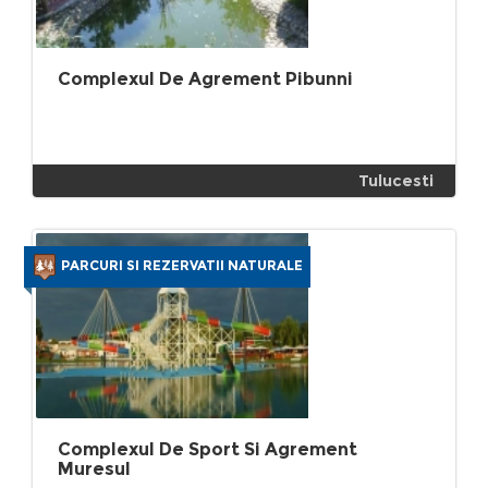
Complexul De Agrement Pibunni
Tulucesti
PARCURI SI REZERVATII NATURALE
Complexul De Sport Si Agrement
Muresul