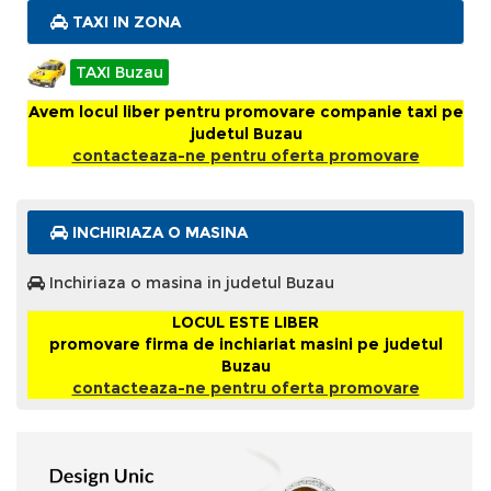
TAXI IN ZONA
TAXI Buzau
Avem locul liber pentru promovare companie taxi pe
judetul Buzau
contacteaza-ne pentru oferta promovare
INCHIRIAZA O MASINA
Inchiriaza o masina in judetul Buzau
LOCUL ESTE LIBER
promovare firma de inchiariat masini pe judetul
Buzau
contacteaza-ne pentru oferta promovare