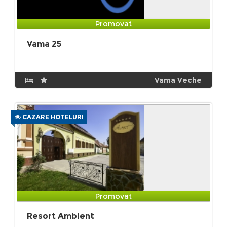
Promovat
Vama 25
Vama Veche
CAZARE HOTELURI
Promovat
Resort Ambient