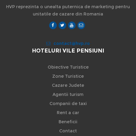
HVP reprezinta o unealta puternica de marketing pentru
unitatile de cazare din Romania
contact@hvp.ro
HOTELURI VILE PENSIUNI
Obiective Turistice
Zone Turistice
Cazare Judete
Agentii turism
Companii de taxi
Rent a car
Beneficii
Contact