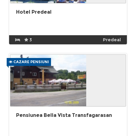
Hotel Predeal
3
Predeal
CAZARE PENSIUNI
Pensiunea Bella Vista Transfagarasan