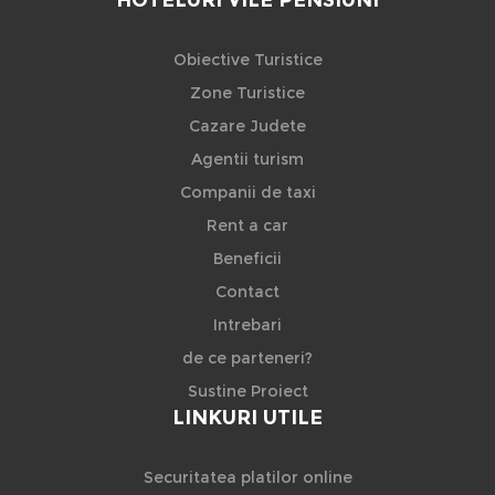
Obiective Turistice
Zone Turistice
Cazare Judete
Agentii turism
Companii de taxi
Rent a car
Beneficii
Contact
Intrebari
de ce parteneri?
Sustine Proiect
LINKURI UTILE
Securitatea platilor online