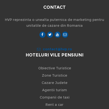
CONTACT
HVP reprezinta o unealta puternica de marketing pentru
unitatile de cazare din Romania
contact@hvp.ro
HOTELURI VILE PENSIUNI
Obiective Turistice
Zone Turistice
Cazare Judete
Agentii turism
Companii de taxi
Rent a car