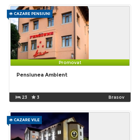
CAZARE PENSIUNI
Promovat
Pensiunea Ambient
23
3
Brasov
CAZARE VILE