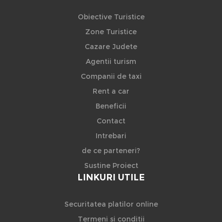
Obiective Turistice
Zone Turistice
Cazare Judete
Agentii turism
Companii de taxi
Rent a car
Beneficii
Contact
Intrebari
de ce parteneri?
Sustine Proiect
LINKURI UTILE
Securitatea platilor online
Termeni si conditii