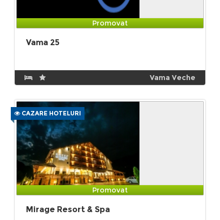
Promovat
Vama 25
Vama Veche
CAZARE HOTELURI
Promovat
Mirage Resort & Spa