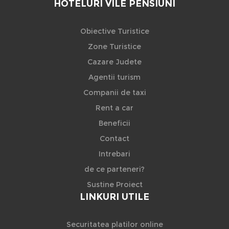
HOTELURI VILE PENSIUNI
Obiective Turistice
Zone Turistice
Cazare Judete
Agentii turism
Companii de taxi
Rent a car
Beneficii
Contact
Intrebari
de ce parteneri?
Sustine Proiect
LINKURI UTILE
Securitatea platilor online