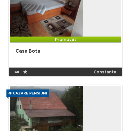
Promovat
Casa Bota
Constanta
CAZARE PENSIUNI