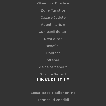
Obiective Turistice
Zone Turistice
Cazare Judete
Agentii turism
Companii de taxi
Rent a car
Beneficii
Contact
Intrebari
de ce parteneri?
Sustine Proiect
LINKURI UTILE
Securitatea platilor online
Termeni si conditii