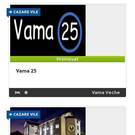
CAZARE VILE
Promovat
Vama 25
Vama Veche
CAZARE VILE