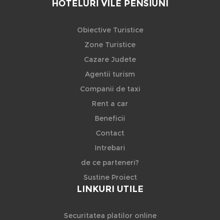
HOTELURI VILE PENSIUNI
Obiective Turistice
Zone Turistice
Cazare Judete
Agentii turism
Companii de taxi
Rent a car
Beneficii
Contact
Intrebari
de ce parteneri?
Sustine Proiect
LINKURI UTILE
Securitatea platilor online