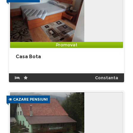
Promovat
Casa Bota
Constanta
CAZARE PENSIUNI