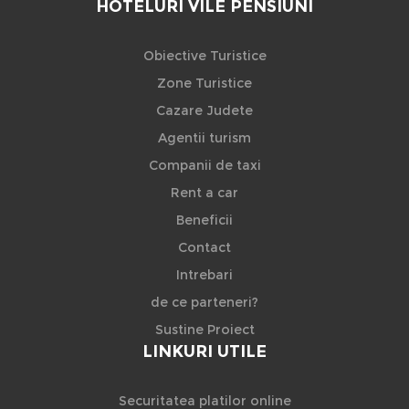
HOTELURI VILE PENSIUNI
Obiective Turistice
Zone Turistice
Cazare Judete
Agentii turism
Companii de taxi
Rent a car
Beneficii
Contact
Intrebari
de ce parteneri?
Sustine Proiect
LINKURI UTILE
Securitatea platilor online