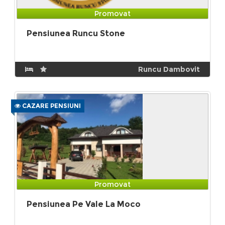
Promovat
Pensiunea Runcu Stone
Runcu Dambovit
CAZARE PENSIUNI
Promovat
Pensiunea Pe Vale La Moco