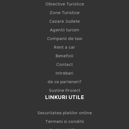
Obiective Turistice
Zone Turistice
Cazare Judete
Agentii turism
Companii de taxi
Rent a car
Beneficii
Contact
Intrebari
de ce parteneri?
Sustine Proiect
LINKURI UTILE
Securitatea platilor online
Termeni si conditii