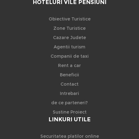
HOTELURI VILE PENSIUNI
Obiective Turistice
Zone Turistice
Cazare Judete
Agentii turism
Companii de taxi
Rent a car
Beneficii
Contact
Intrebari
de ce parteneri?
Sustine Proiect
LINKURI UTILE
Securitatea platilor online