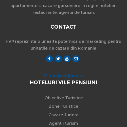
apartamente si cazare garsoniere in regim hotelier,
restaurante, agentii de turism.
CONTACT
HVP reprezinta o unealta puternica de marketing pentru
unitatile de cazare din Romania
contact@hvp.ro
HOTELURI VILE PENSIUNI
Obiective Turistice
Zone Turistice
Cazare Judete
Agentii turism