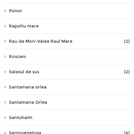
Ponor
Rapoltu mare
Rau de Mori-Valea Raul Mare
(2)
Roscani
Salasul de sus
(2)
Santamaria orlea
Santamaria Orlea
Santuhalm
Sarmisegetusa
(4)