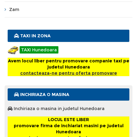
Zam
TAXI IN ZONA
TAXI Hunedoara
Avem locul liber pentru promovare companie taxi pe
judetul Hunedoara
contacteaza-ne pentru oferta promovare
INCHIRIAZA O MASINA
Inchiriaza o masina in judetul Hunedoara
LOCUL ESTE LIBER
promovare firma de inchiariat masini pe judetul
Hunedoara