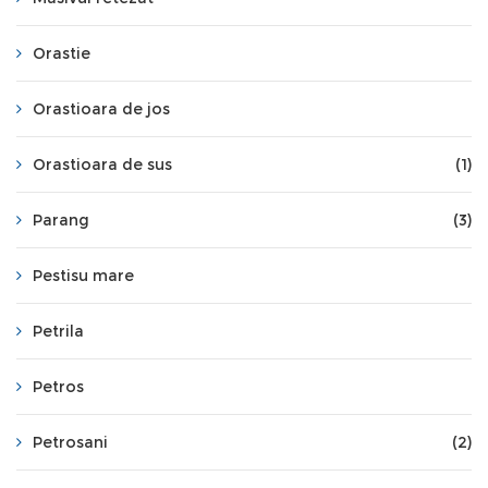
Orastie
Orastioara de jos
Orastioara de sus
(1)
Parang
(3)
Pestisu mare
Petrila
Petros
Petrosani
(2)