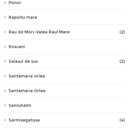
Ponor
Rapoltu mare
Rau de Mori-Valea Raul Mare
(2)
Roscani
Salasul de sus
(2)
Santamaria orlea
Santamaria Orlea
Santuhalm
Sarmisegetusa
(4)