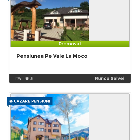
Promovat
Pensiunea Pe Vale La Moco
3
Runcu Salvei
CAZARE PENSIUNI