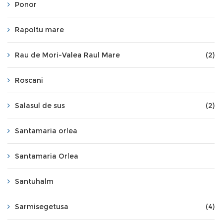
Ponor
Rapoltu mare
Rau de Mori-Valea Raul Mare
(2)
Roscani
Salasul de sus
(2)
Santamaria orlea
Santamaria Orlea
Santuhalm
Sarmisegetusa
(4)