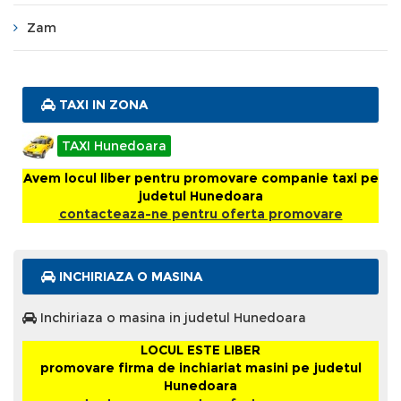
Zam
TAXI IN ZONA
TAXI Hunedoara
Avem locul liber pentru promovare companie taxi pe
judetul Hunedoara
contacteaza-ne pentru oferta promovare
INCHIRIAZA O MASINA
Inchiriaza o masina in judetul Hunedoara
LOCUL ESTE LIBER
promovare firma de inchiariat masini pe judetul
Hunedoara