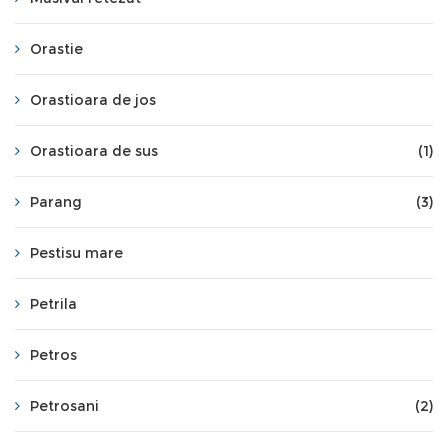
Orastie
Orastioara de jos
Orastioara de sus
(1)
Parang
(3)
Pestisu mare
Petrila
Petros
Petrosani
(2)