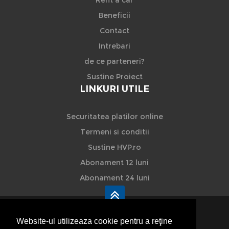
Beneficii
Contact
Intrebari
de ce parteneri?
Sustine Proiect
LINKURI UTILE
Securitatea platilor online
Termeni si conditii
Sustine HVP.ro
Abonament 12 luni
Abonament 24 luni
Website-ul utilizeaza cookie pentru a reţine