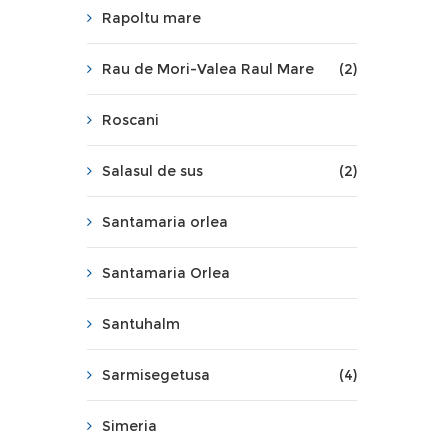
Rapoltu mare
Rau de Mori-Valea Raul Mare
(2)
Roscani
Salasul de sus
(2)
Santamaria orlea
Santamaria Orlea
Santuhalm
Sarmisegetusa
(4)
Simeria