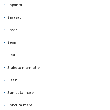
Sapanta
Sarasau
Sasar
Seini
Sieu
Sighetu marmatiei
Sisesti
Somcuta mare
Soncuta mare