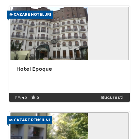
CAZARE HOTELURI
Hotel Epoque
45
5
Bucuresti
CAZARE PENSIUNI