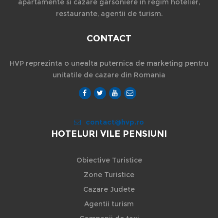
apartamente si cazare garsoniere in regim hotelier,
restaurante, agentii de turism.
CONTACT
HVP reprezinta o unealta puternica de marketing pentru
unitatile de cazare din Romania
contact@hvp.ro
HOTELURI VILE PENSIUNI
Obiective Turistice
Zone Turistice
Cazare Judete
Agentii turism