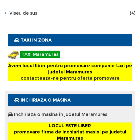
Viseu de sus
(4)
TAXI IN ZONA
TAXI Maramures
Avem locul liber pentru promovare companie taxi pe
judetul Maramures
contacteaza-ne pentru oferta promovare
INCHIRIAZA O MASINA
Inchiriaza o masina in judetul Maramures
LOCUL ESTE LIBER
promovare firma de inchiariat masini pe judetul
Maramures