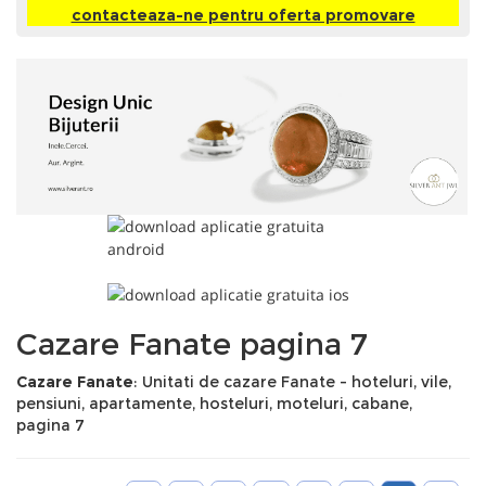
contacteaza-ne pentru oferta promovare
Cazare Fanate pagina 7
Cazare Fanate
: Unitati de cazare Fanate - hoteluri, vile,
pensiuni, apartamente, hosteluri, moteluri, cabane,
pagina 7