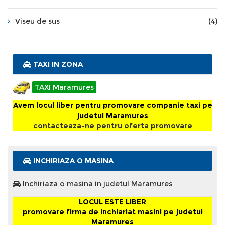
Viseu de sus
(4)
TAXI IN ZONA
TAXI Maramures
Avem locul liber pentru promovare companie taxi pe
judetul Maramures
contacteaza-ne pentru oferta promovare
INCHIRIAZA O MASINA
Inchiriaza o masina in judetul Maramures
LOCUL ESTE LIBER
promovare firma de inchiariat masini pe judetul
Maramures