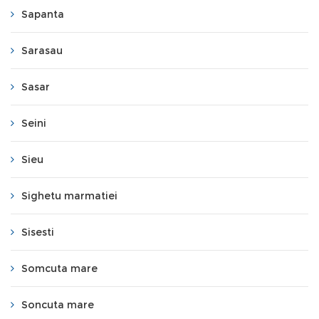
Sapanta
Sarasau
Sasar
Seini
Sieu
Sighetu marmatiei
Sisesti
Somcuta mare
Soncuta mare