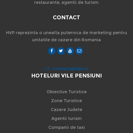
restaurante, agentii de turism.
CONTACT
HVP reprezinta o unealta puternica de marketing pentru
unitatile de cazare din Romania
contact@hvp.ro
HOTELURI VILE PENSIUNI
Obiective Turistice
Zone Turistice
Cazare Judete
Agentii turism
Companii de taxi