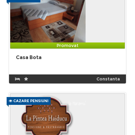
Promovat
Casa Bota
Constanta
CAZARE PENSIUNI