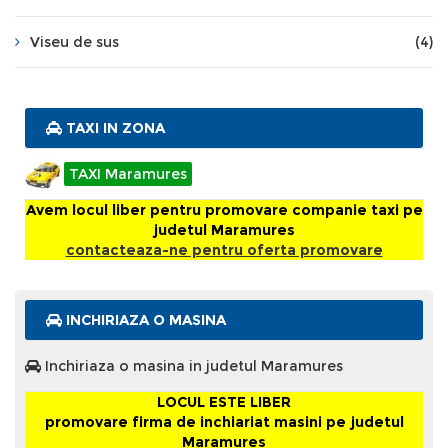
Viseu de sus
(4)
TAXI IN ZONA
TAXI Maramures
Avem locul liber pentru promovare companie taxi pe
judetul Maramures
contacteaza-ne pentru oferta promovare
INCHIRIAZA O MASINA
Inchiriaza o masina in judetul Maramures
LOCUL ESTE LIBER
promovare firma de inchiariat masini pe judetul
Maramures