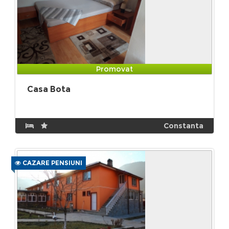
Promovat
Casa Bota
Constanta
CAZARE PENSIUNI