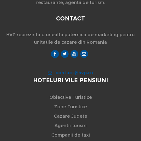
restaurante, agentii de turism.
CONTACT
HVP reprezinta o unealta puternica de marketing pentru
unitatile de cazare din Romania
contact@hvp.ro
HOTELURI VILE PENSIUNI
Obiective Turistice
Zone Turistice
Cazare Judete
Agentii turism
Companii de taxi