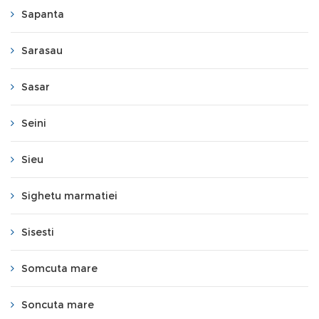
Sapanta
Sarasau
Sasar
Seini
Sieu
Sighetu marmatiei
Sisesti
Somcuta mare
Soncuta mare