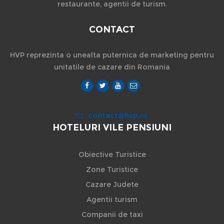
restaurante, agentii de turism.
CONTACT
HVP reprezinta o unealta puternica de marketing pentru
unitatile de cazare din Romania
contact@hvp.ro
HOTELURI VILE PENSIUNI
Obiective Turistice
Zone Turistice
Cazare Judete
Agentii turism
Companii de taxi