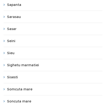
Sapanta
Sarasau
Sasar
Seini
Sieu
Sighetu marmatiei
Sisesti
Somcuta mare
Soncuta mare