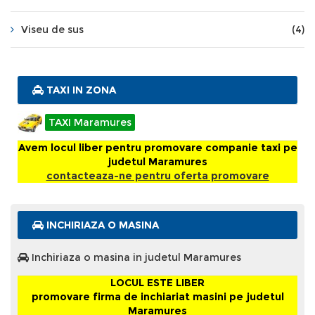
Viseu de sus
(4)
TAXI IN ZONA
TAXI Maramures
Avem locul liber pentru promovare companie taxi pe
judetul Maramures
contacteaza-ne pentru oferta promovare
INCHIRIAZA O MASINA
Inchiriaza o masina in judetul Maramures
LOCUL ESTE LIBER
promovare firma de inchiariat masini pe judetul
Maramures