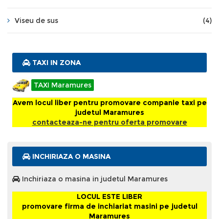
Viseu de sus
(4)
TAXI IN ZONA
TAXI Maramures
Avem locul liber pentru promovare companie taxi pe
judetul Maramures
contacteaza-ne pentru oferta promovare
INCHIRIAZA O MASINA
Inchiriaza o masina in judetul Maramures
LOCUL ESTE LIBER
promovare firma de inchiariat masini pe judetul
Maramures