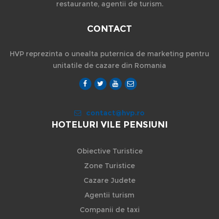
restaurante, agentii de turism.
CONTACT
HVP reprezinta o unealta puternica de marketing pentru
unitatile de cazare din Romania
contact@hvp.ro
HOTELURI VILE PENSIUNI
Obiective Turistice
Zone Turistice
Cazare Judete
Agentii turism
Companii de taxi