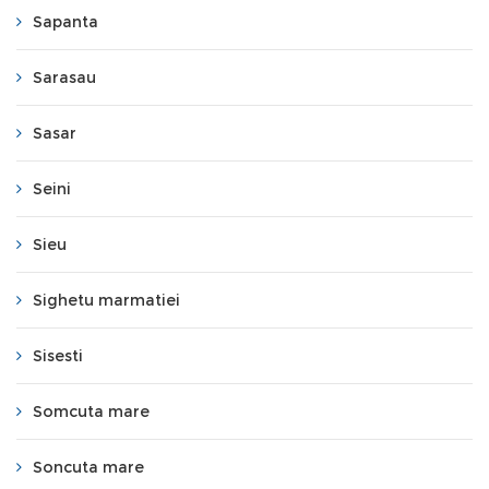
Sapanta
Sarasau
Sasar
Seini
Sieu
Sighetu marmatiei
Sisesti
Somcuta mare
Soncuta mare