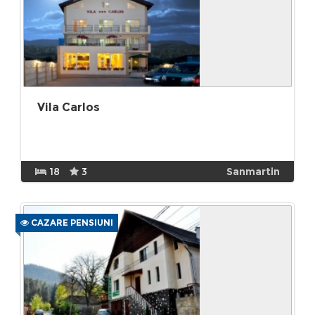
Vila Carlos
18
3
Sanmartin
CAZARE PENSIUNI