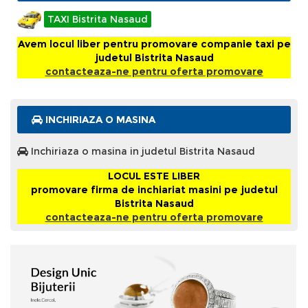
TAXI Bistrita Nasaud
Avem locul liber pentru promovare companie taxi pe
judetul Bistrita Nasaud
contacteaza-ne pentru oferta promovare
INCHIRIAZA O MASINA
Inchiriaza o masina in judetul Bistrita Nasaud
LOCUL ESTE LIBER
promovare firma de inchiariat masini pe judetul
Bistrita Nasaud
contacteaza-ne pentru oferta promovare