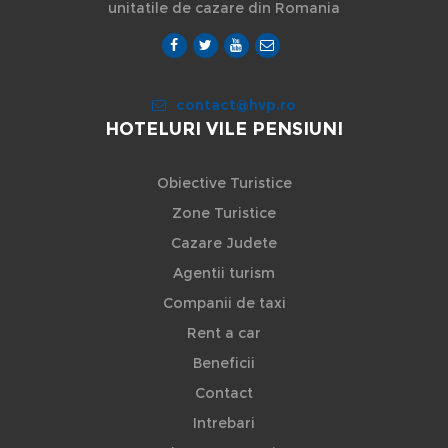
unitatile de cazare din Romania
contact@hvp.ro
HOTELURI VILE PENSIUNI
Obiective Turistice
Zone Turistice
Cazare Judete
Agentii turism
Companii de taxi
Rent a car
Beneficii
Contact
Intrebari