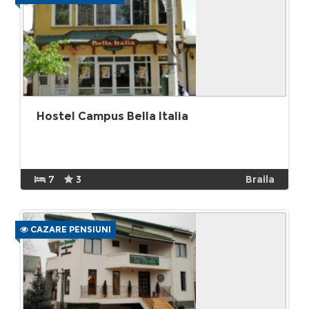
Hostel Campus Bella Italia
7
3
Braila
CAZARE PENSIUNI