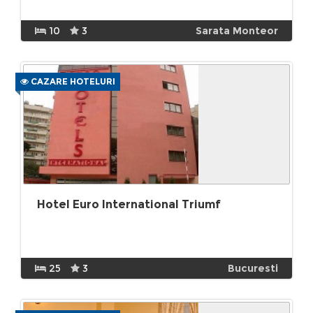
10
3
Sarata Monteor
CAZARE HOTELURI
Hotel Euro International Triumf
25
3
Bucuresti