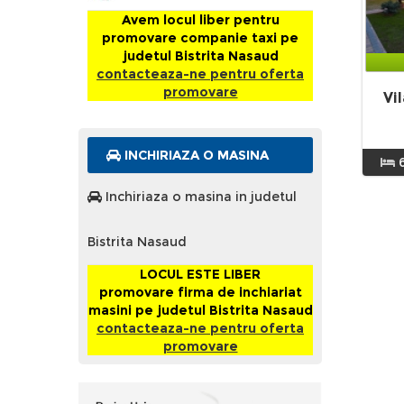
Avem locul liber pentru
promovare companie taxi pe
judetul Bistrita Nasaud
contacteaza-ne pentru oferta
promovare
Vi
INCHIRIAZA O MASINA
Inchiriaza o masina in judetul
Bistrita Nasaud
LOCUL ESTE LIBER
promovare firma de inchiariat
masini pe judetul Bistrita Nasaud
contacteaza-ne pentru oferta
promovare