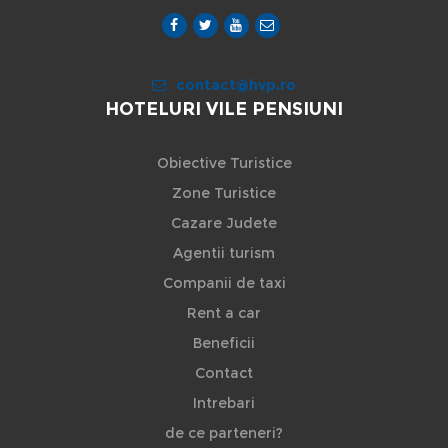
contact@hvp.ro
HOTELURI VILE PENSIUNI
Obiective Turistice
Zone Turistice
Cazare Judete
Agentii turism
Companii de taxi
Rent a car
Beneficii
Contact
Intrebari
de ce parteneri?