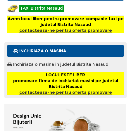
TAXI Bistrita Nasaud
Avem locul liber pentru promovare companie taxi pe
judetul Bistrita Nasaud
contacteaza-ne pentru oferta promovare
INCHIRIAZA O MASINA
Inchiriaza o masina in judetul Bistrita Nasaud
LOCUL ESTE LIBER
promovare firma de inchiariat masini pe judetul
Bistrita Nasaud
contacteaza-ne pentru oferta promovare