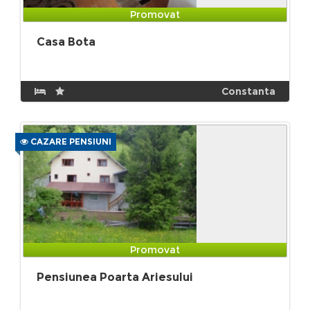
Promovat
Casa Bota
Constanta
CAZARE PENSIUNI
Promovat
Pensiunea Poarta Ariesului