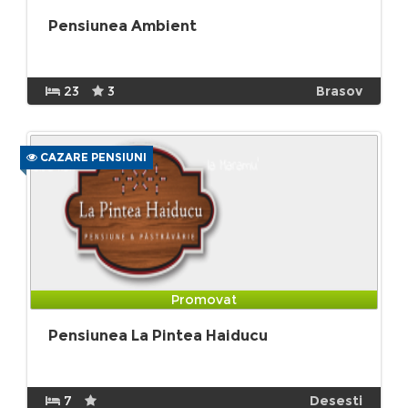
Pensiunea Ambient
23
3
Brasov
CAZARE PENSIUNI
Promovat
Pensiunea La Pintea Haiducu
7
Desesti