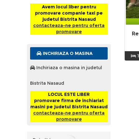
Avem locul liber pentru
promovare companie taxi pe
judetul Bistrita Nasaud
contacteaza-ne pentru oferta
promovare
Re
INCHIRIAZA O MASINA
Inchiriaza o masina in judetul
Bistrita Nasaud
LOCUL ESTE LIBER
promovare firma de inchiariat
masini pe judetul Bistrita Nasaud
contacteaza-ne pentru oferta
promovare