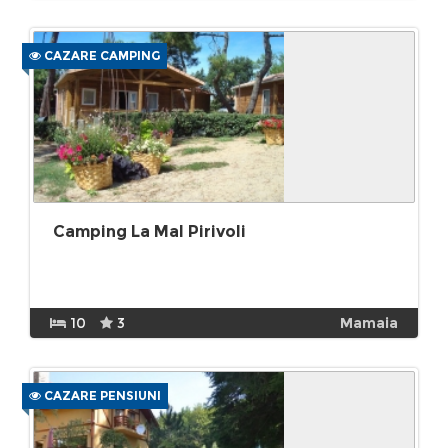
CAZARE CAMPING
Camping La Mal Pirivoli
10
3
Mamaia
CAZARE PENSIUNI