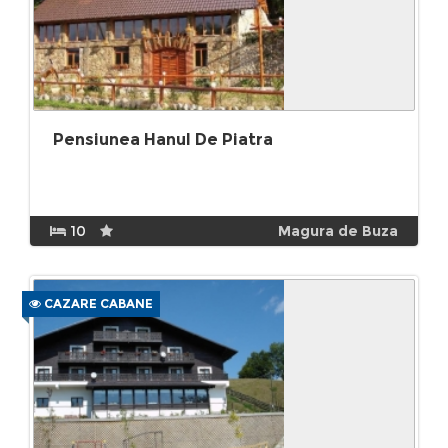
Pensiunea Hanul De Piatra
10
Magura de Buza
CAZARE CABANE