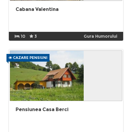
Cabana Valentina
10
3
Gura Humorului
CAZARE PENSIUNI
Pensiunea Casa Berci