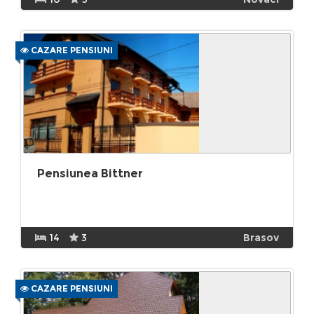
CAZARE PENSIUNI
Pensiunea Bittner
14
3
Brasov
CAZARE PENSIUNI