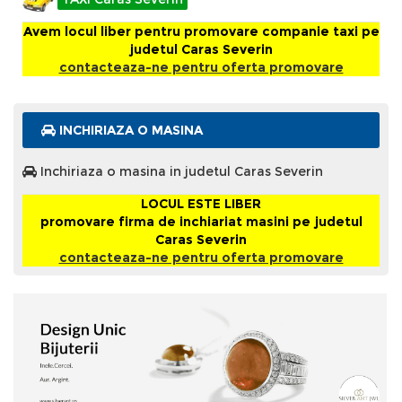
Avem locul liber pentru promovare companie taxi pe
judetul Caras Severin
contacteaza-ne pentru oferta promovare
INCHIRIAZA O MASINA
Inchiriaza o masina in judetul Caras Severin
LOCUL ESTE LIBER
promovare firma de inchiariat masini pe judetul
Caras Severin
contacteaza-ne pentru oferta promovare