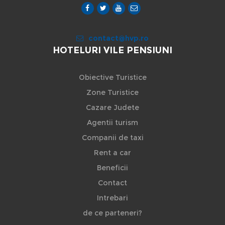
contact@hvp.ro
HOTELURI VILE PENSIUNI
Obiective Turistice
Zone Turistice
Cazare Judete
Agentii turism
Companii de taxi
Rent a car
Beneficii
Contact
Intrebari
de ce parteneri?