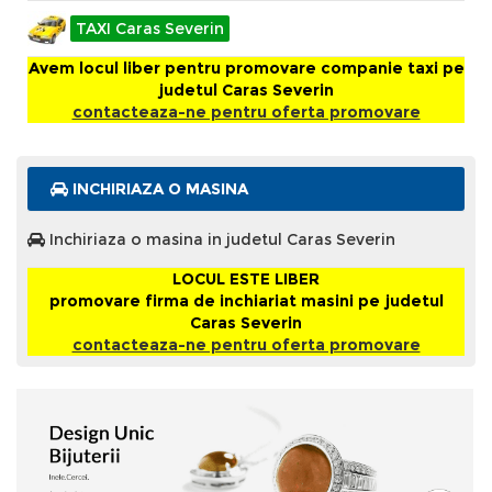
TAXI Caras Severin
Avem locul liber pentru promovare companie taxi pe
judetul Caras Severin
contacteaza-ne pentru oferta promovare
INCHIRIAZA O MASINA
Inchiriaza o masina in judetul Caras Severin
LOCUL ESTE LIBER
promovare firma de inchiariat masini pe judetul
Caras Severin
contacteaza-ne pentru oferta promovare