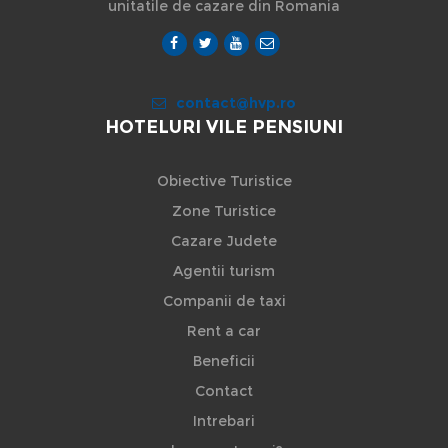
unitatile de cazare din Romania
contact@hvp.ro
HOTELURI VILE PENSIUNI
Obiective Turistice
Zone Turistice
Cazare Judete
Agentii turism
Companii de taxi
Rent a car
Beneficii
Contact
Intrebari