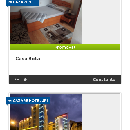
CAZARE VILE
Promovat
Casa Bota
Constanta
CAZARE HOTELURI