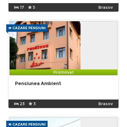
17
5
Brasov
CAZARE PENSIUNI
Promovat
Pensiunea Ambient
23
3
Brasov
CAZARE PENSIUNI