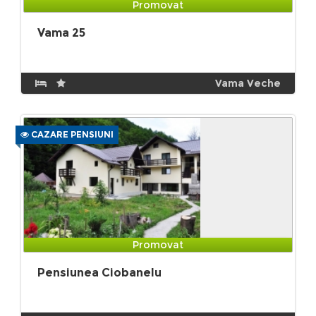
Promovat
Vama 25
Vama Veche
CAZARE PENSIUNI
Promovat
Pensiunea Ciobanelu