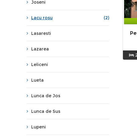
Joseni
Lacu rosu
(2)
Pe
Lasaresti
Lazarea
Leliceni
Lueta
Lunca de Jos
Lunca de Sus
Lupeni