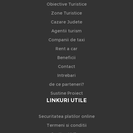
Obiective Turistice
Zone Turistice
Cazare Judete
Agentii turism
Companii de taxi
Rent a car
Beneficii
Contact
Intrebari
de ce parteneri?
Sustine Proiect
LINKURI UTILE
Securitatea platilor online
Termeni si conditii