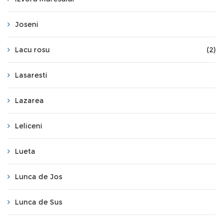
Joseni
Lacu rosu
(2)
Lasaresti
Lazarea
Leliceni
Lueta
Lunca de Jos
Lunca de Sus