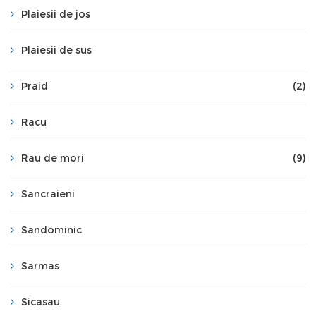
Plaiesii de jos
Plaiesii de sus
Praid
(2)
Racu
Rau de mori
(9)
Sancraieni
Sandominic
Sarmas
Sicasau