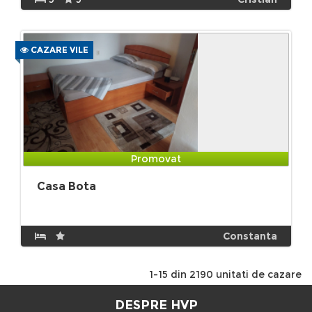
CAZARE VILE
Promovat
Casa Bota
Constanta
1-15 din 2190 unitati de cazare
DESPRE HVP