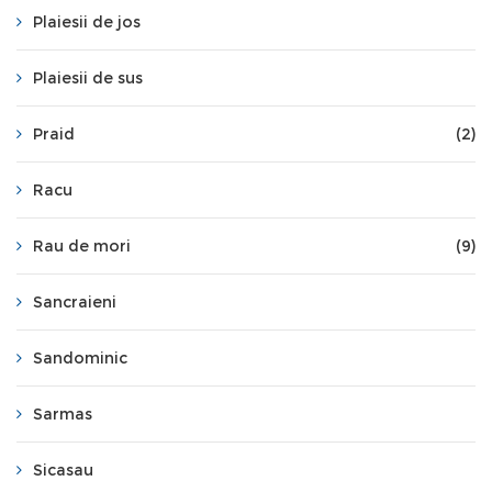
Plaiesii de jos
Plaiesii de sus
Praid
(2)
Racu
Rau de mori
(9)
Sancraieni
Sandominic
Sarmas
Sicasau