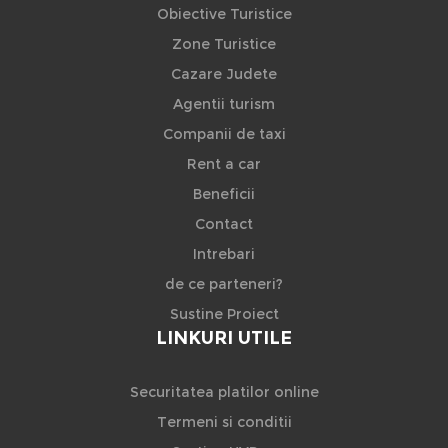
Obiective Turistice
Zone Turistice
Cazare Judete
Agentii turism
Companii de taxi
Rent a car
Beneficii
Contact
Intrebari
de ce parteneri?
Sustine Proiect
LINKURI UTILE
Securitatea platilor online
Termeni si conditii