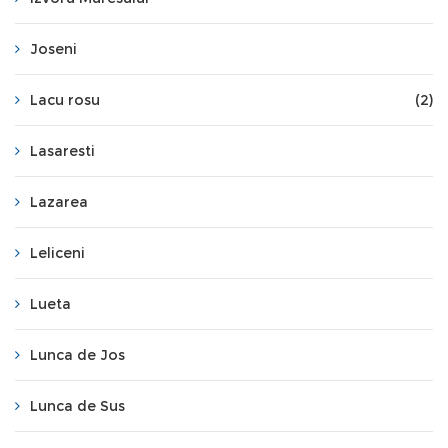
Joseni
Lacu rosu
(2)
Lasaresti
Lazarea
Leliceni
Lueta
Lunca de Jos
Lunca de Sus