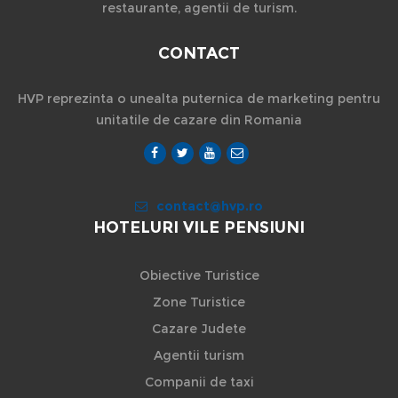
restaurante, agentii de turism.
CONTACT
HVP reprezinta o unealta puternica de marketing pentru
unitatile de cazare din Romania
contact@hvp.ro
HOTELURI VILE PENSIUNI
Obiective Turistice
Zone Turistice
Cazare Judete
Agentii turism
Companii de taxi