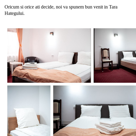
Oricum si orice ati decide, noi va spunem bun venit in Tara
Hategului.