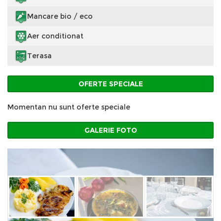
Mancare bio / eco
Aer conditionat
Terasa
OFERTE SPECIALE
Momentan nu sunt oferte speciale
GALERIE FOTO