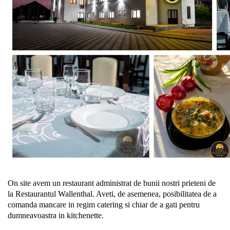
On site avem un restaurant administrat de bunii nostri prieteni de
la Restaurantul Wallenthal. Aveti, de asemenea, posibilitatea de a
comanda mancare in regim catering si chiar de a gati pentru
dumneavoastra in kitchenette.