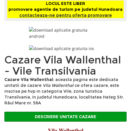
LOCUL ESTE LIBER
promovare agentie de turism pe judetul Hunedoara
contacteaza-ne pentru oferta promovare
Cazare Vila Wallenthal
- Vile Transilvania
Cazare Vila Wallenthal
: aceasta pagina este dedicata
unitatii de cazare
Vila Wallenthal
ce ofera cazare, este
inscrisa pe hvp in categoria Vile, zona turistica
Transilvania, in judetul Hunedoara, localitatea Hateg Str.
Râul Mare nr. 58A
DESCRIERE UNITATE CAZARE
Vila Wallenthal