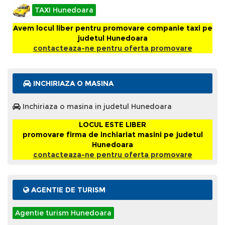
TAXI Hunedoara
Avem locul liber pentru promovare companie taxi pe
judetul Hunedoara
contacteaza-ne pentru oferta promovare
INCHIRIAZA O MASINA
Inchiriaza o masina in judetul Hunedoara
LOCUL ESTE LIBER
promovare firma de inchiariat masini pe judetul
Hunedoara
contacteaza-ne pentru oferta promovare
AGENTIE DE TURISM
Agentie turism Hunedoara