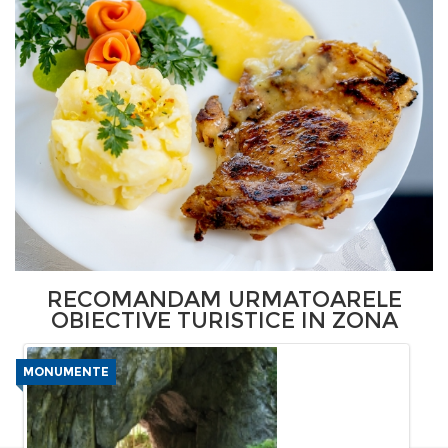
RECOMANDAM URMATOARELE
OBIECTIVE TURISTICE IN ZONA
MONUMENTE