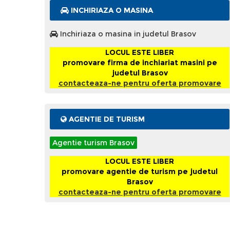
INCHIRIAZA O MASINA
Inchiriaza o masina in judetul Brasov
LOCUL ESTE LIBER
promovare firma de inchiariat masini pe
judetul Brasov
contacteaza-ne pentru oferta promovare
AGENTIE DE TURISM
Agentie turism Brasov
LOCUL ESTE LIBER
promovare agentie de turism pe judetul
Brasov
contacteaza-ne pentru oferta promovare