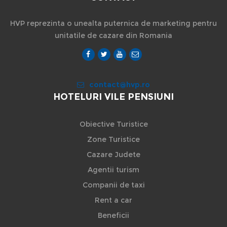
HVP reprezinta o unealta puternica de marketing pentru
unitatile de cazare din Romania
contact@hvp.ro
HOTELURI VILE PENSIUNI
Obiective Turistice
Zone Turistice
Cazare Judete
Agentii turism
Companii de taxi
Rent a car
Beneficii