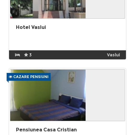
Hotel Vaslui
3
Vaslui
CAZARE PENSIUNI
Pensiunea Casa Cristian