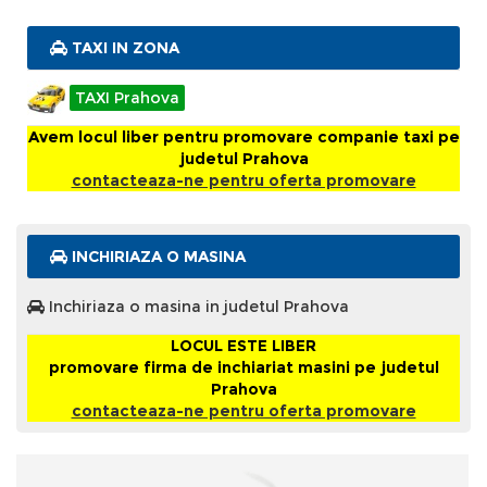
TAXI IN ZONA
TAXI Prahova
Avem locul liber pentru promovare companie taxi pe
judetul Prahova
contacteaza-ne pentru oferta promovare
INCHIRIAZA O MASINA
Inchiriaza o masina in judetul Prahova
LOCUL ESTE LIBER
promovare firma de inchiariat masini pe judetul
Prahova
contacteaza-ne pentru oferta promovare