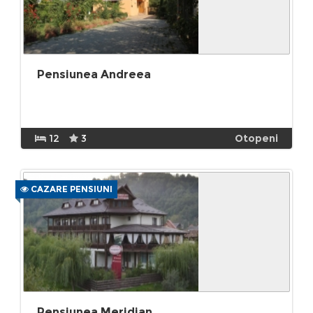
Pensiunea Andreea
12
3
Otopeni
CAZARE PENSIUNI
Pensiunea Meridian