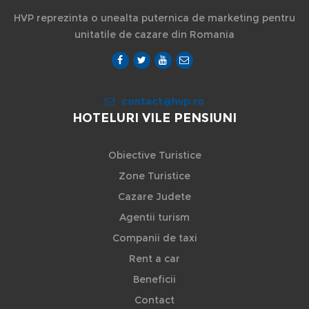
HVP reprezinta o unealta puternica de marketing pentru
unitatile de cazare din Romania
contact@hvp.ro
HOTELURI VILE PENSIUNI
Obiective Turistice
Zone Turistice
Cazare Judete
Agentii turism
Companii de taxi
Rent a car
Beneficii
Contact