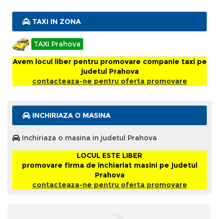
TAXI IN ZONA
TAXI Prahova
Avem locul liber pentru promovare companie taxi pe
judetul Prahova
contacteaza-ne pentru oferta promovare
INCHIRIAZA O MASINA
Inchiriaza o masina in judetul Prahova
LOCUL ESTE LIBER
promovare firma de inchiariat masini pe judetul
Prahova
contacteaza-ne pentru oferta promovare