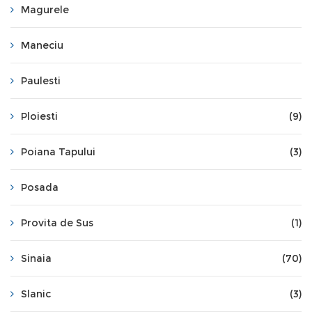
Magurele
Maneciu
Paulesti
Ploiesti
(9)
Poiana Tapului
(3)
Posada
Provita de Sus
(1)
Sinaia
(70)
Slanic
(3)