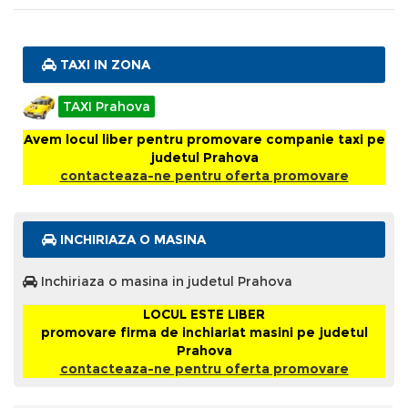
TAXI IN ZONA
TAXI Prahova
Avem locul liber pentru promovare companie taxi pe
judetul Prahova
contacteaza-ne pentru oferta promovare
INCHIRIAZA O MASINA
Inchiriaza o masina in judetul Prahova
LOCUL ESTE LIBER
promovare firma de inchiariat masini pe judetul
Prahova
contacteaza-ne pentru oferta promovare