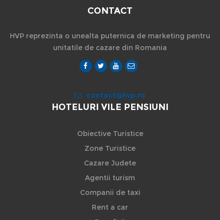
CONTACT
HVP reprezinta o unealta puternica de marketing pentru
unitatile de cazare din Romania
contact@hvp.ro
HOTELURI VILE PENSIUNI
Obiective Turistice
Zone Turistice
Cazare Judete
Agentii turism
Companii de taxi
Rent a car