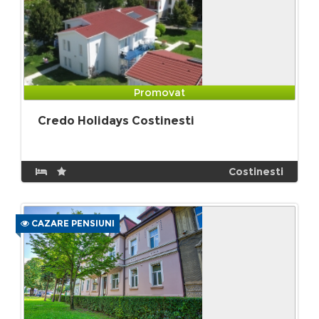
Promovat
Credo Holidays Costinesti
Costinesti
CAZARE PENSIUNI