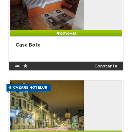
Promovat
Casa Bota
Constanta
CAZARE HOTELURI