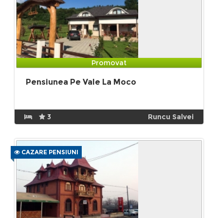
Promovat
Pensiunea Pe Vale La Moco
3
Runcu Salvei
CAZARE PENSIUNI