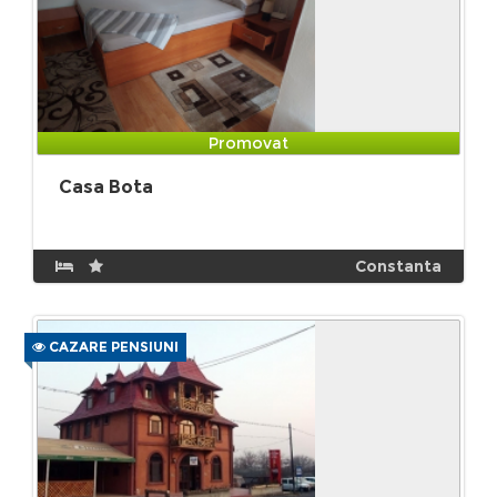
Promovat
Casa Bota
Constanta
CAZARE PENSIUNI