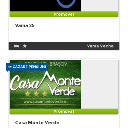
Promovat
Vama 25
Vama Veche
CAZARE PENSIUNI
Promovat
Casa Monte Verde