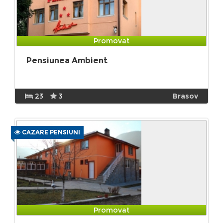
Promovat
Pensiunea Ambient
23
3
Brasov
CAZARE PENSIUNI
Promovat