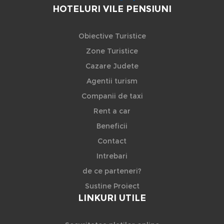
HOTELURI VILE PENSIUNI
Obiective Turistice
Zone Turistice
Cazare Judete
Agentii turism
Companii de taxi
Rent a car
Beneficii
Contact
Intrebari
de ce parteneri?
Sustine Proiect
LINKURI UTILE