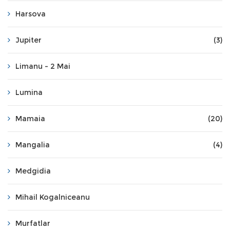
Harsova
Jupiter
(3)
Limanu - 2 Mai
Lumina
Mamaia
(20)
Mangalia
(4)
Medgidia
Mihail Kogalniceanu
Murfatlar